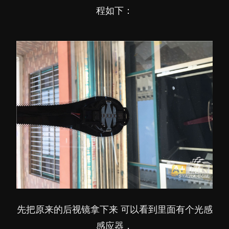
程如下：
先把原来的后视镜拿下来 可以看到里面有个光感
感应器，