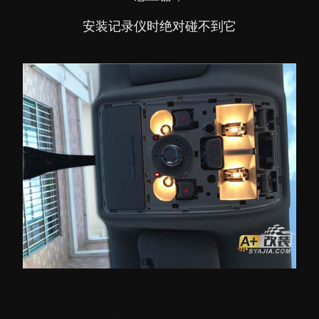
安装记录仪时绝对碰不到它