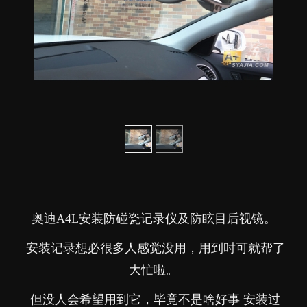
奥迪A4L安装防碰瓷记录仪及防眩目后视镜。
安装记录想必很多人感觉没用，用到时可就帮了
大忙啦。
但没人会希望用到它，毕竟不是啥好事 安装过