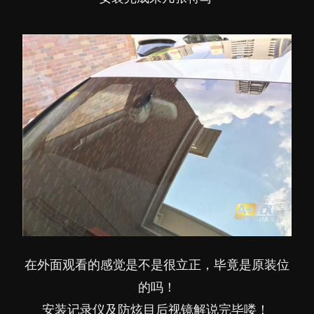
在外面观看的感觉是不是很立正，毕竟是原装位
的吗！
安装记录仪及防炫目后视镜解说完毕喽！