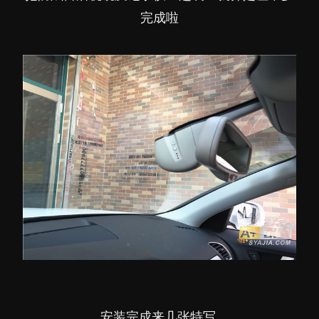
完成啦
安装完成来几张特写