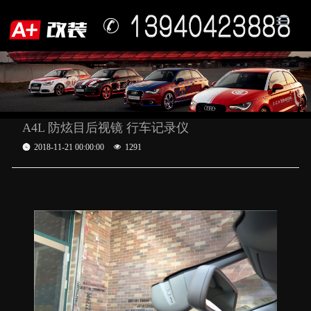
A4L 防炫目后视镜 行车记录仪
2018-11-21 00:00:00
1291